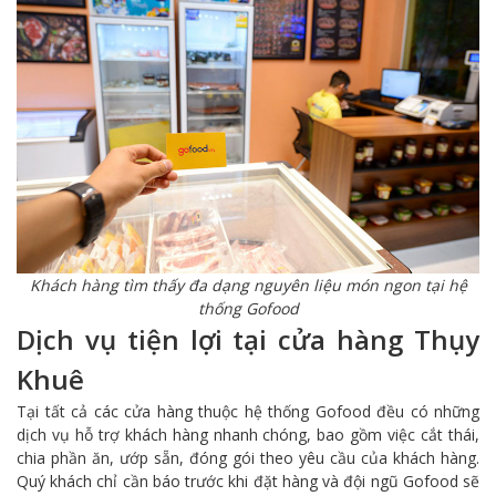
Khách hàng tìm thấy đa dạng nguyên liệu món ngon tại hệ
thống Gofood
Dịch vụ tiện lợi tại cửa hàng Thụy
Khuê
Tại tất cả các cửa hàng thuộc hệ thống Gofood đều có những
dịch vụ hỗ trợ khách hàng nhanh chóng, bao gồm việc cắt thái,
chia phần ăn, ướp sẵn, đóng gói theo yêu cầu của khách hàng.
Quý khách chỉ cần báo trước khi đặt hàng và đội ngũ Gofood sẽ