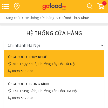
0
Trang chủ
Hệ thống cửa hàng
Gofood Thụy Khuê
HỆ THỐNG CỬA HÀNG
GOFOOD THỤY KHUÊ
413 Thụy Khuê, Phường Tây Hồ, Hà Nội
0898 583 838
GOFOOD TRUNG KÍNH
161 Trung Kính, Phường Yên Hòa, Hà Nội
0898 582 828