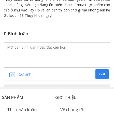
khách hàng. Nếu bạn đang tìm kiếm địa chỉ mua thực phẩm cao
cấp ở khu vực Tây Hồ và lân cận thì còn chờ gì mà không liên hệ
Gofood 413 Thụy Khuê ngay!
0 Bình luận
Gửi
Gửi ảnh
SẢN PHẨM
GIỚI THIỆU
Thịt nhập khẩu
Về chúng tôi