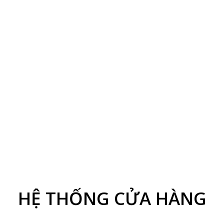
HỆ THỐNG CỬA HÀNG