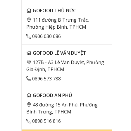
GOFOOD THỦ ĐỨC
111 đường B Trưng Trắc,
Phường Hiệp Bình, TPHCM
0906 030 686
GOFOOD LÊ VĂN DUYỆT
127B - A3 Lê Văn Duyệt, Phường
Gia Định, TPHCM
0896 573 788
GOFOOD AN PHÚ
48 đường 15 An Phú, Phường
Bình Trưng, TPHCM
0898 516 816