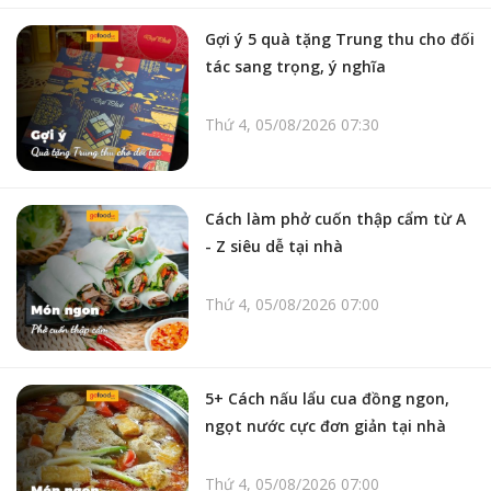
Gợi ý 5 quà tặng Trung thu cho đối
tác sang trọng, ý nghĩa
Thứ 4, 05/08/2026 07:30
Cách làm phở cuốn thập cẩm từ A
- Z siêu dễ tại nhà
Thứ 4, 05/08/2026 07:00
5+ Cách nấu lẩu cua đồng ngon,
ngọt nước cực đơn giản tại nhà
Thứ 4, 05/08/2026 07:00