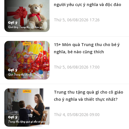
người yêu cực ý nghĩa và độc đáo
Thứ 5, 06/08/2026 17:26
15+ Món quà Trung thu cho bé ý
nghĩa, bé nào cũng thích
Thứ 5, 06/08/2026 17:00
Trung thu tặng quà gì cho cô giáo
cho ý nghĩa và thiết thực nhất?
Thứ 4, 05/08/2026 09:00