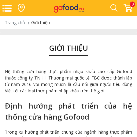
0
Trang chủ
Giới thiệu
GIỚI THIỆU
Hệ thống cửa hàng thực phẩm nhập khẩu cao cấp Gofood
thuộc công ty TNHH Thương mại quốc tế FBC được thành lập
từ năm 2016 với mong muốn là cầu nối giữa người tiêu dùng
Việt tới các loại thực phẩm nhập khẩu trên thế giới.
Định hướng phát triển của hệ
thống cửa hàng Gofood
Trong xu hướng phát triển chung của ngành hàng thực phẩm