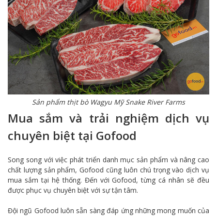
Sản phẩm thịt bò Wagyu Mỹ Snake River Farms
Mua sắm và trải nghiệm dịch vụ
chuyên biệt tại Gofood
Song song với việc phát triển danh mục sản phẩm và nâng cao
chất lượng sản phẩm, Gofood cũng luôn chú trọng vào dịch vụ
mua sắm tại hệ thống. Đến với Gofood, từng cá nhân sẽ đều
được phục vụ chuyên biệt với sự tận tâm.
Đội ngũ Gofood luôn sẵn sàng đáp ứng những mong muốn của