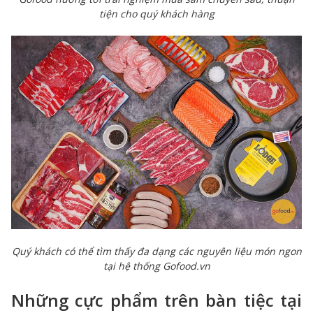
tiện cho quý khách hàng
Quý khách có thể tìm thấy đa dạng các nguyên liệu món ngon
tại hệ thống Gofood.vn
Những cực phẩm trên bàn tiệc tại