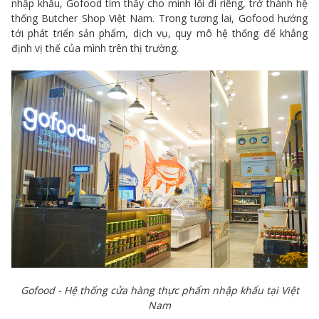
nhập khẩu, Gofood tìm thấy cho mình lối đi riêng, trở thành hệ
thống Butcher Shop Việt Nam. Trong tương lai, Gofood hướng
tới phát triển sản phẩm, dịch vụ, quy mô hệ thống để khẳng
định vị thế của mình trên thị trường.
Gofood - Hệ thống cửa hàng thực phẩm nhập khẩu tại Việt
Nam