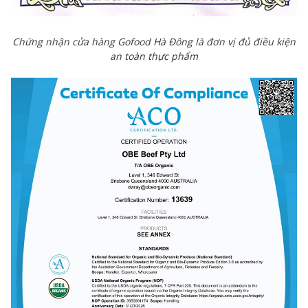
Chứng nhận cửa hàng Gofood Hà Đông là đơn vị đủ điều kiện
an toàn thực phẩm