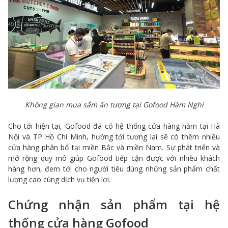
Không gian mua sắm ấn tượng tại Gofood Hàm Nghi
Cho tới hiện tại, Gofood đã có hệ thống cửa hàng nằm tại Hà
Nội và TP Hồ Chí Minh, hướng tới tương lai sẽ có thêm nhiều
cửa hàng phân bổ tại miền Bắc và miền Nam. Sự phát triển và
mở rộng quy mô giúp Gofood tiếp cận được với nhiều khách
hàng hơn, đem tới cho người tiêu dùng những sản phẩm chất
lượng cao cùng dịch vụ tiện lợi.
Chứng nhận sản phẩm tại hệ
thống cửa hàng Gofood