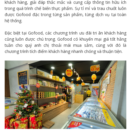
khách hàng, giải đáp thắc mắc và cung cấp thông tin hữu ích
trong quá trình chế biến thực phẩm. Sự tỉ mỉ và trau chuốt luôn
được Gofood đặc trong từng sản phẩm, từng dịch vụ tại toàn
hệ thống.
Đặc biệt tại Gofood, các chương trình ưu đãi tri ân khách hàng
cũng luôn được chú trọng. Gofood có khuyến mại giá tốt hằng
tuần cho quý anh chị thoải mái mua sắm, cùng với đó là
chương trình tích điểm khách hàng nhanh chóng và thuận tiện.