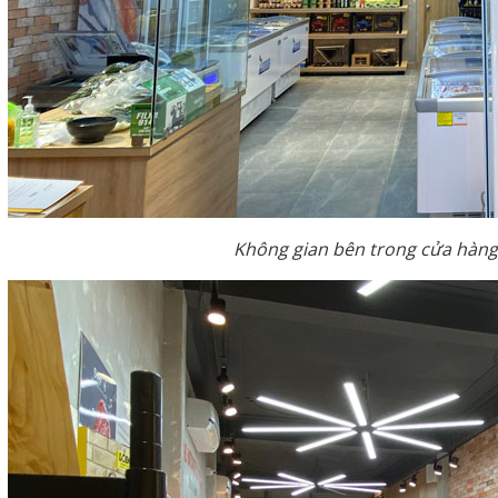
Không gian bên trong cửa hàng