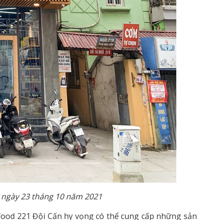
 ngày 23 tháng 10 năm 2021
eafood 221 Đội Cấn hy vọng có thể cung cấp những sản