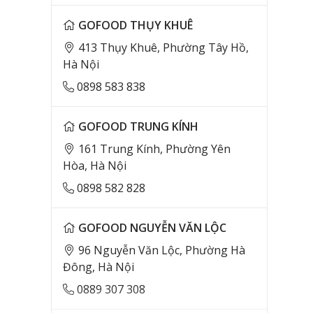
GOFOOD THỤY KHUÊ
413 Thụy Khuê, Phường Tây Hồ,
Hà Nội
0898 583 838
GOFOOD TRUNG KÍNH
161 Trung Kính, Phường Yên
Hòa, Hà Nội
0898 582 828
GOFOOD NGUYỄN VĂN LỘC
96 Nguyễn Văn Lộc, Phường Hà
Đông, Hà Nội
0889 307 308