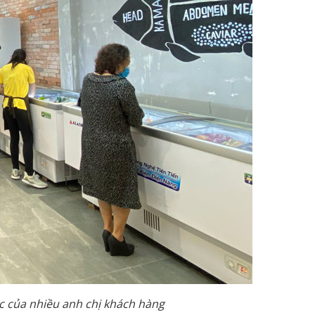
 của nhiều anh chị khách hàng