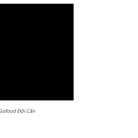
Gofood Đội Cấn