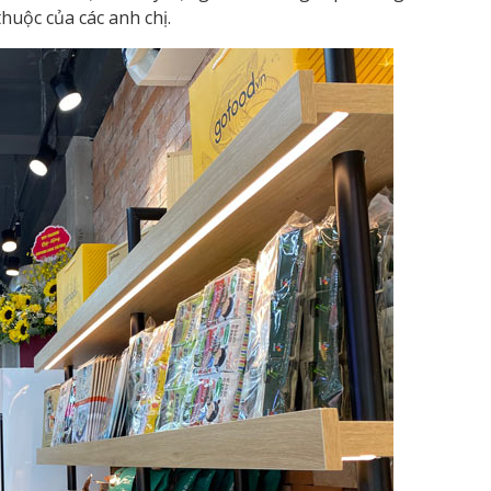
huộc của các anh chị.