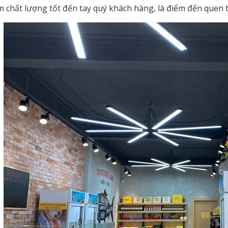
 chất lượng tốt đến tay quý khách hàng, là điểm đến quen t