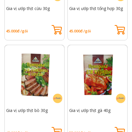
Gia vị ướp thịt cừu 30g
Gia vị ướp thịt tổng hợp 30g
45.000đ /gói
45.000đ /gói
Gia vị ướp thịt bò 30g
Gia vị ướp thịt gà 40g