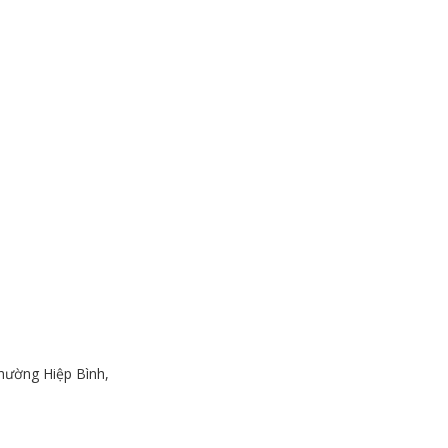
hường Hiệp Bình,