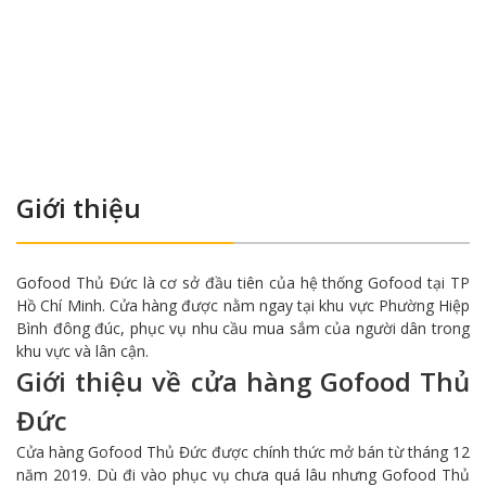
Giới thiệu
Gofood Thủ Đức là cơ sở đầu tiên của hệ thống Gofood tại TP
Hồ Chí Minh. Cửa hàng được nằm ngay tại khu vực Phường Hiệp
Bình đông đúc, phục vụ nhu cầu mua sắm của người dân trong
khu vực và lân cận.
Giới thiệu về cửa hàng Gofood Thủ
Đức
Cửa hàng Gofood Thủ Đức được chính thức mở bán từ tháng 12
năm 2019. Dù đi vào phục vụ chưa quá lâu nhưng Gofood Thủ