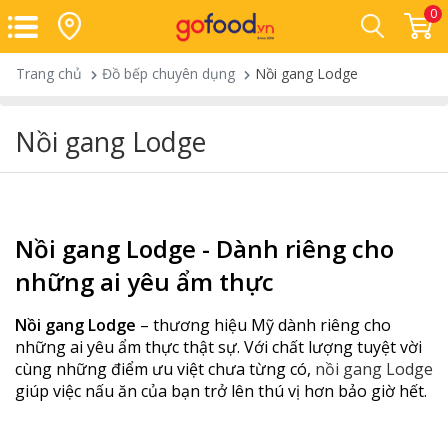
0
Trang chủ
Đồ bếp chuyên dụng
Nồi gang Lodge
Nồi gang Lodge
Nồi gang Lodge - Dành riêng cho
những ai yêu ẩm thực
Nồi gang Lodge
– thương hiệu Mỹ dành riêng cho
những ai yêu ẩm thực thật sự. Với chất lượng tuyệt vời
cùng những điểm ưu việt chưa từng có,
nồi gang Lodge
giúp việc nấu ăn của bạn trở lên thú vị hơn bảo giờ hết.