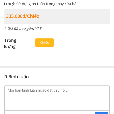
Lưu ý:
Sử dụng an toàn trong máy rửa bát.
335.000đ/chiếc
* Giá đã bao gồm VAT
Trọng
Chiếc
lượng:
0 Bình luận