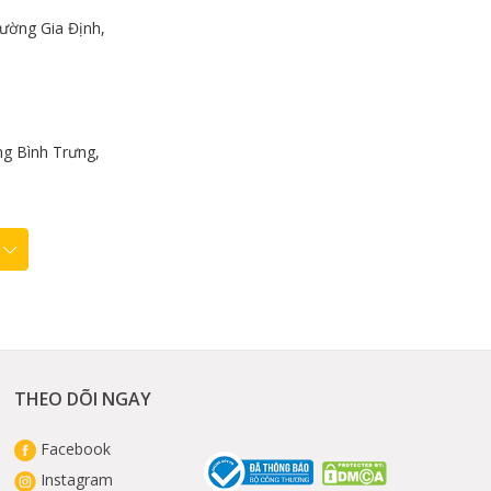
ường Gia Định,
g Bình Trưng,
THEO DÕI NGAY
Facebook
Instagram