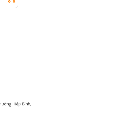
hường Hiệp Bình,