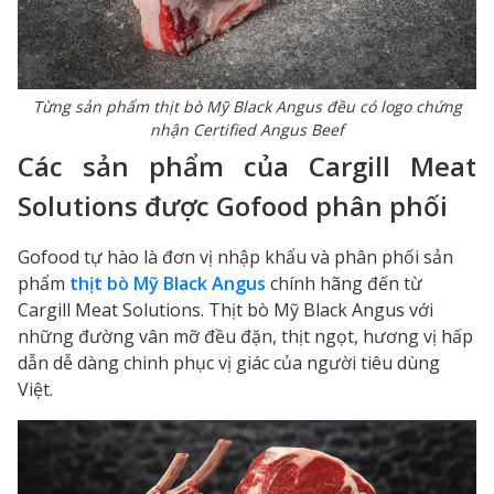
Từng sản phẩm thịt bò Mỹ Black Angus đều có logo chứng
nhận Certified Angus Beef
Các sản phẩm của Cargill Meat
Solutions được Gofood phân phối
Gofood tự hào là đơn vị nhập khẩu và phân phối sản
phẩm
thịt bò Mỹ Black Angus
chính hãng đến từ
Cargill Meat Solutions. Thịt bò Mỹ Black Angus với
những đường vân mỡ đều đặn, thịt ngọt, hương vị hấp
dẫn dễ dàng chinh phục vị giác của người tiêu dùng
Việt.