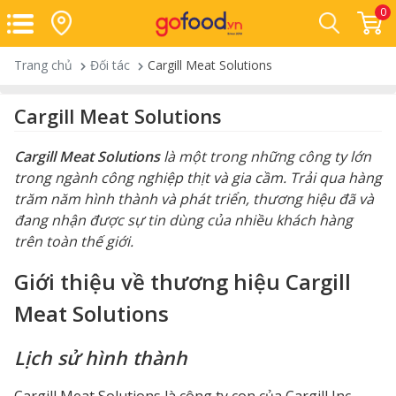
0
Trang chủ
Đối tác
Cargill Meat Solutions
Cargill Meat Solutions
Cargill Meat Solutions
là một trong những công ty lớn
trong ngành công nghiệp thịt và gia cầm. Trải qua hàng
trăm năm hình thành và phát triển, thương hiệu đã và
đang nhận được sự tin dùng của nhiều khách hàng
trên toàn thế giới.
Giới thiệu về thương hiệu Cargill
Meat Solutions
Lịch sử hình thành