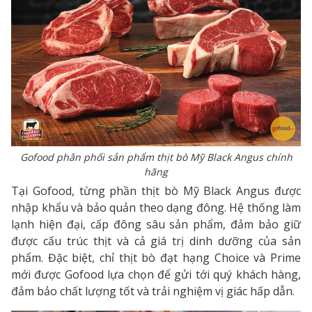
Gofood phân phối sản phẩm thịt bò Mỹ Black Angus chính
hãng
Tại Gofood, từng phần thịt bò Mỹ Black Angus được
nhập khẩu và bảo quản theo dạng đông. Hệ thống làm
lạnh hiện đại, cấp đông sâu sản phẩm, đảm bảo giữ
được cấu trúc thịt và cả giá trị dinh dưỡng của sản
phẩm. Đặc biệt, chỉ thịt bò đạt hạng Choice và Prime
mới được Gofood lựa chọn để gửi tới quý khách hàng,
đảm bảo chất lượng tốt và trải nghiệm vị giác hấp dẫn.