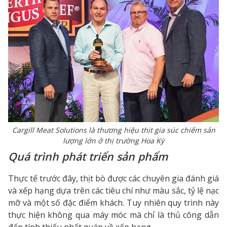
Cargill Meat Solutions là thương hiệu thịt gia súc chiếm sản
lượng lớn ở thị trường Hoa Kỳ
Quá trình phát triển sản phẩm
Thực tế trước đây, thịt bò được các chuyên gia đánh giá
và xếp hạng dựa trên các tiêu chí như màu sắc, tỷ lệ nạc
mỡ và một số đặc điểm khách. Tuy nhiên quy trình này
thực hiện không qua máy móc mà chỉ là thủ công dẫn