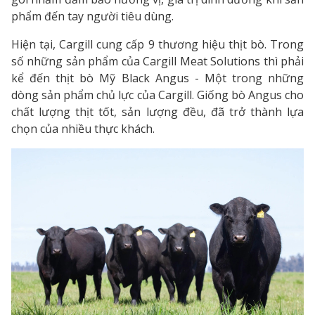
phẩm đến tay người tiêu dùng.
Hiện tại, Cargill cung cấp 9 thương hiệu thịt bò. Trong
số những sản phẩm của Cargill Meat Solutions thì phải
kể đến thịt bò Mỹ Black Angus - Một trong những
dòng sản phẩm chủ lực của Cargill. Giống bò Angus cho
chất lượng thịt tốt, sản lượng đều, đã trở thành lựa
chọn của nhiều thực khách.