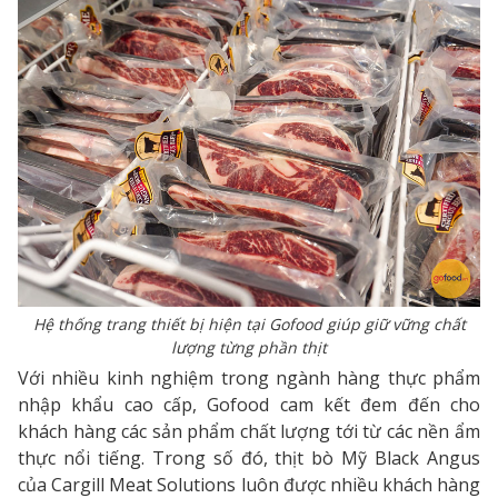
Hệ thống trang thiết bị hiện tại Gofood giúp giữ vững chất
lượng từng phần thịt
Với nhiều kinh nghiệm trong ngành hàng thực phẩm
nhập khẩu cao cấp, Gofood cam kết đem đến cho
khách hàng các sản phẩm chất lượng tới từ các nền ẩm
thực nổi tiếng. Trong số đó, thịt bò Mỹ Black Angus
của Cargill Meat Solutions luôn được nhiều khách hàng