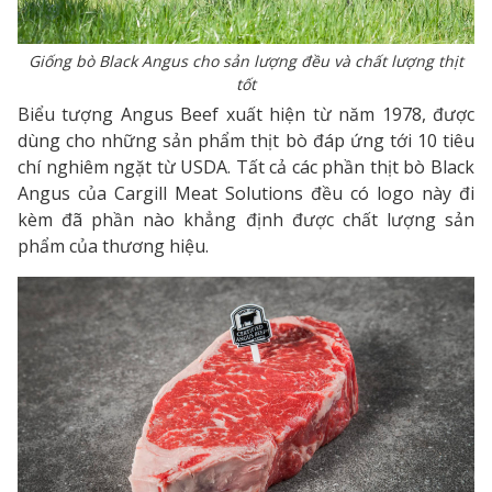
Giống bò Black Angus cho sản lượng đều và chất lượng thịt
tốt
Biểu tượng Angus Beef xuất hiện từ năm 1978, được
dùng cho những sản phẩm thịt bò đáp ứng tới 10 tiêu
chí nghiêm ngặt từ USDA. Tất cả các phần thịt bò Black
Angus của Cargill Meat Solutions đều có logo này đi
kèm đã phần nào khẳng định được chất lượng sản
phẩm của thương hiệu.