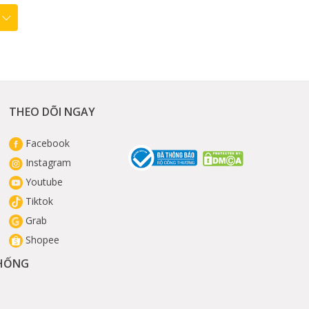
THEO DÕI NGAY
Facebook
Instagram
Youtube
Tiktok
Grab
Shopee
THỐNG