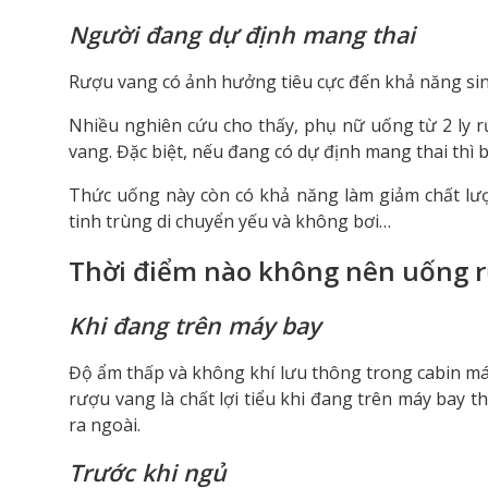
Người đang dự định mang thai
Rượu vang có ảnh hưởng tiêu cực đến khả năng sin
Nhiều nghiên cứu cho thấy, phụ nữ uống từ 2 ly 
vang. Đặc biệt, nếu đang có dự định mang thai thì
Thức uống này còn có khả năng làm giảm chất lượ
tinh trùng di chuyển yếu và không bơi…
Thời điểm nào không nên uống 
Khi đang trên máy bay
Độ ẩm thấp và không khí lưu thông trong cabin má
rượu vang là chất lợi tiểu khi đang trên máy bay t
ra ngoài.
Trước khi ngủ