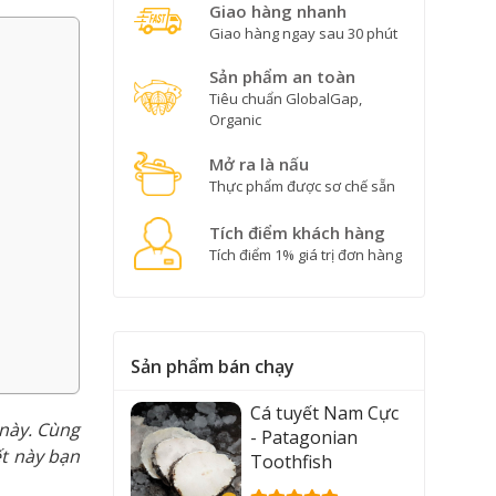
Giao hàng nhanh
Giao hàng ngay sau 30 phút
Sản phẩm an toàn
Tiêu chuẩn GlobalGap,
Organic
Mở ra là nấu
Thực phẩm được sơ chế sẵn
Tích điểm khách hàng
Tích điểm 1% giá trị đơn hàng
Sản phẩm bán chạy
Cá tuyết Nam Cực
 này. Cùng
- Patagonian
t này bạn
Toothfish