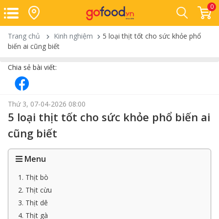
0
Trang chủ
Kinh nghiệm
5 loại thịt tốt cho sức khỏe phổ
biến ai cũng biết
Chia sẻ bài viết:
Thứ 3, 07-04-2026 08:00
5 loại thịt tốt cho sức khỏe phổ biến ai
cũng biết
Menu
1. Thịt bò
2. Thịt cừu
3. Thịt dê
4. Thịt gà