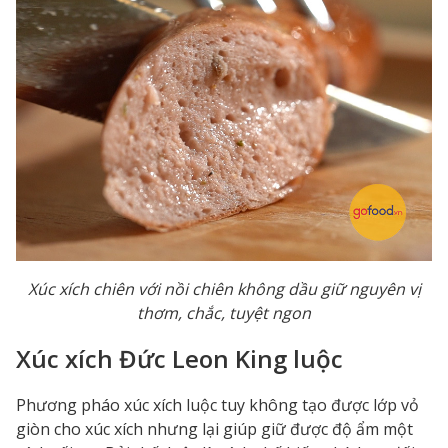
Xúc xích chiên với nồi chiên không dầu giữ nguyên vị
thơm, chắc, tuyệt ngon
Xúc xích Đức Leon King luộc
Phương pháo xúc xích luộc tuy không tạo được lớp vỏ
giòn cho xúc xích nhưng lại giúp giữ được độ ẩm một