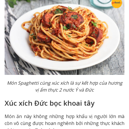
Món Spaghetti cùng xúc xích là sự kết hợp của hương
vị ẩm thực 2 nước Ý và Đức
Xúc xích Đức bọc khoai tây
Món ăn này không những hợp khẩu vị người lớn mà
còn vô cùng được hoan nghênh bởi những thực khách