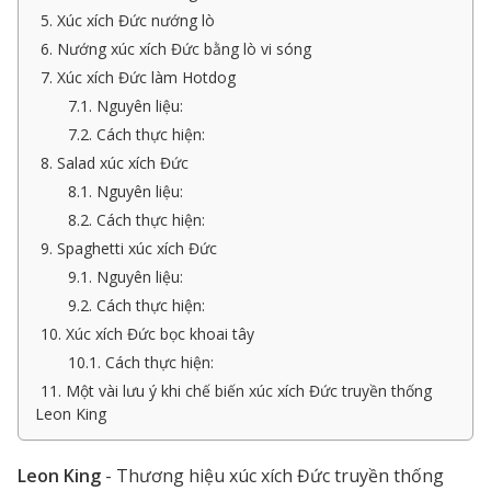
5. Xúc xích Đức nướng lò
6. Nướng xúc xích Đức bằng lò vi sóng
7. Xúc xích Đức làm Hotdog
7.1. Nguyên liệu:
7.2. Cách thực hiện:
8. Salad xúc xích Đức
8.1. Nguyên liệu:
8.2. Cách thực hiện:
9. Spaghetti xúc xích Đức
9.1. Nguyên liệu:
9.2. Cách thực hiện:
10. Xúc xích Đức bọc khoai tây
10.1. Cách thực hiện:
11. Một vài lưu ý khi chế biến xúc xích Đức truyền thống
Leon King
Leon King
- Thương hiệu xúc xích Đức truyền thống