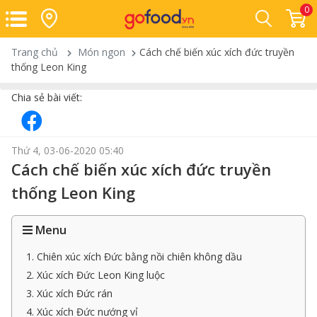
0
Trang chủ
Món ngon
Cách chế biến xúc xích đức truyền
thống Leon King
Chia sẻ bài viết:
Thứ 4, 03-06-2020 05:40
Cách chế biến xúc xích đức truyền
thống Leon King
Menu
1. Chiên xúc xích Đức bằng nồi chiên không dầu
2. Xúc xích Đức Leon King luộc
3. Xúc xích Đức rán
4. Xúc xích Đức nướng vỉ