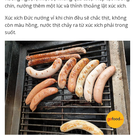
chín, nướng thêm một lúc và thỉnh thoảng lật xúc xích.
Xúc xích Đức nướng vỉ khi chín đều sẽ chắc thịt, không
còn màu hồng, nước thịt chảy ra từ xúc xích phải trong
suốt.