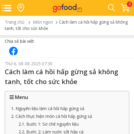
0
Trang chủ
Món ngon
Cách làm cá hồi hấp gừng sả không
tanh, tốt cho sức khỏe
Chia sẻ bài viết:
Thứ 6, 08-08-2025 07:30
Cách làm cá hồi hấp gừng sả không
tanh, tốt cho sức khỏe
Menu
1. Nguyên liệu làm cá hồi hấp gừng sả
2. Cách thực hiện món cá hồi hấp gừng sả
2.1. Bước 1: Sơ chế nguyên liệu
2.2. Bước 2: Làm nước sốt hấp cá