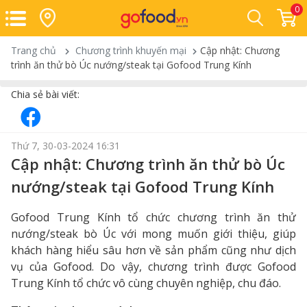
0
Trang chủ
Chương trình khuyến mại
Cập nhật: Chương
trình ăn thử bò Úc nướng/steak tại Gofood Trung Kính
Chia sẻ bài viết:
Thứ 7, 30-03-2024 16:31
Cập nhật: Chương trình ăn thử bò Úc
nướng/steak tại Gofood Trung Kính
Gofood Trung Kính tổ chức chương trình ăn thử
nướng/steak bò Úc với mong muốn giới thiệu, giúp
khách hàng hiểu sâu hơn về sản phẩm cũng như dịch
vụ của Gofood. Do vậy, chương trình được Gofood
Trung Kính tổ chức vô cùng chuyên nghiệp, chu đáo.