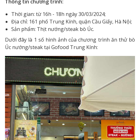
Thông tin chương trình:
Thời gian: từ 16h - 18h ngày 30/03/2024;
Địa chỉ: 161 phố Trung Kính, quận Cầu Giấy, Hà Nội;
Sản phẩm: Thịt nướng/steak bò Úc.
Dưới đây là 1 số hình ảnh của chương trình ăn thử bò
Úc nướng/steak tại Gofood Trung Kính: