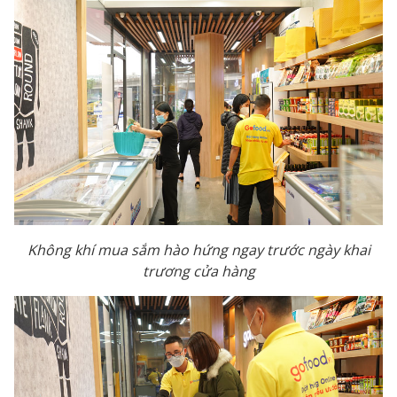
Không khí mua sắm hào hứng ngay trước ngày khai
trương cửa hàng