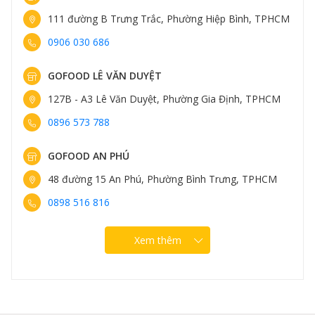
111 đường B Trưng Trắc, Phường Hiệp Bình, TPHCM
0906 030 686
GOFOOD LÊ VĂN DUYỆT
127B - A3 Lê Văn Duyệt, Phường Gia Định, TPHCM
0896 573 788
GOFOOD AN PHÚ
48 đường 15 An Phú, Phường Bình Trưng, TPHCM
0898 516 816
Xem thêm