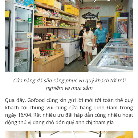
Cửa hàng đã sẵn sàng phục vụ quý khách tới trải
nghiệm và mua sắm
Qua đây, Gofood cũng xin gửi lời mới tới toàn thể quý
khách tới chung vui cùng cửa hàng Linh Đàm trong
ngày 16/04. Rất nhiều ưu đãi hấp dẫn cùng nhiều hoạt
động thú vị đang chờ đón quý anh chị tham gia.