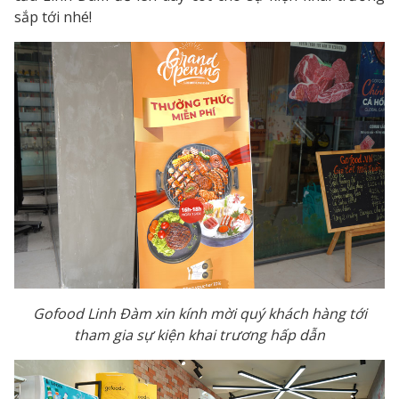
sắp tới nhé!
Gofood Linh Đàm xin kính mời quý khách hàng tới
tham gia sự kiện khai trương hấp dẫn