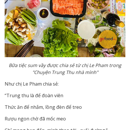
Bữa tiệc sum vầy được chia sẻ từ chị Le Pham trong
"Chuyện Trung Thu nhà mình"
Như chị Le Pham chia sẻ:
“Trung thu là để đoàn viên
Thức ăn để nhắm, lồng đèn để treo
Rượu ngon chờ đã mốc meo