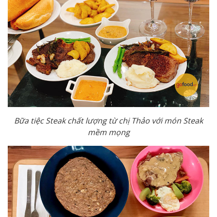
Bữa tiệc Steak chất lượng từ chị Thảo với món Steak
mềm mọng