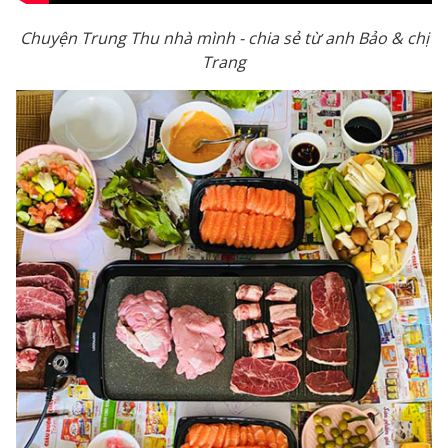
Chuyện Trung Thu nhà mình - chia sẻ từ anh Bảo & chị
Trang