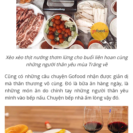
Xèo xèo thịt nướng thơm lừng cho buổi liên hoan cùng
những người thân yêu mùa Trăng về
Cũng có những câu chuyện Gofood nhận được giản dị
mà thân thương vô cùng. Đó là bữa ăn hàng ngày, là
những món ăn do chính tay những người thân yêu
mình vào bếp nấu. Chuyện bếp nhà ấm lòng vậy đó.