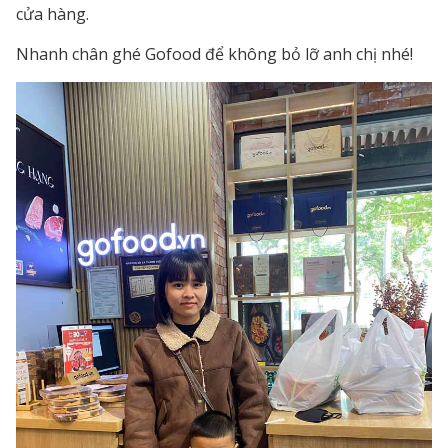
cửa hàng.
Nhanh chân ghé Gofood để không bỏ lỡ anh chị nhé!