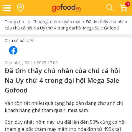
0
Trang chủ
Chương trình khuyến mại
Đã tìm thấy chủ nhân
của chú cá hồi Na Uy thứ 4 trong đại hội Mega Sale Gofood
Chia sẻ bài viết:
Chủ nhật, 30-11-2025 17:00
Đã tìm thấy chủ nhân của chú cá hồi
Na Uy thứ 4 trong đại hội Mega Sale
Gofood
Vẫn còn rất nhiều quà tặng hấp dẫn đang chờ anh chị
khách hàng ghé tham quan, mua sắm.
Còn duy nhất hôm nay, ưu đãi lên đến 50% cùng cơ hội
tham gia bốc thăm may mắn cho hóa đơn từ 499k tại