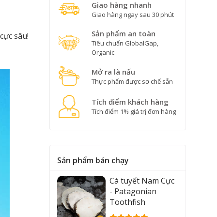
Giao hàng nhanh
Giao hàng ngay sau 30 phút
Sản phẩm an toàn
cực sâu!
Tiêu chuẩn GlobalGap,
Organic
Mở ra là nấu
Thực phẩm được sơ chế sẵn
Tích điểm khách hàng
Tích điểm 1% giá trị đơn hàng
Sản phẩm bán chạy
Cá tuyết Nam Cực
- Patagonian
Toothfish