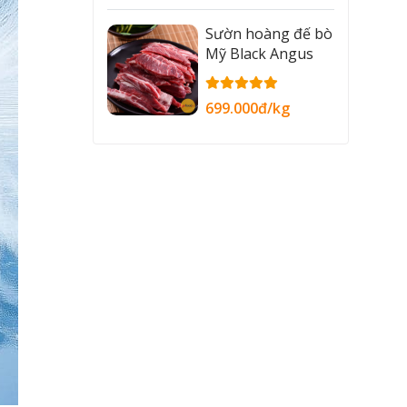
Sườn hoàng đế bò
Mỹ Black Angus
699.000đ/kg