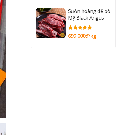
Sườn hoàng đế bò
Mỹ Black Angus
699.000đ/kg