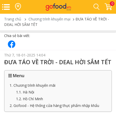
0
Trang chủ
Chương trình khuyến mại
ĐƯA TÁO VỀ TRỜI -
DEAL HỜI SẮM TẾT
Chia sẻ bài viết:
Thứ 7, 18-01-2025 14:04
ĐƯA TÁO VỀ TRỜI - DEAL HỜI SẮM TẾT
Menu
1. Chương trình khuyến mãi
1.1. Hà Nội
1.2. Hồ Chí Minh
2. Gofood - Hệ thống cửa hàng thực phẩm nhập khẩu