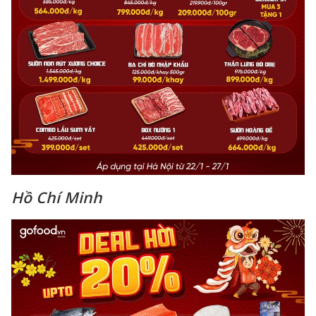
Hồ Chí Minh