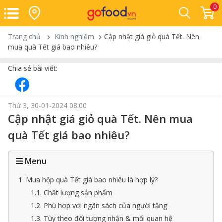
0
Trang chủ
Kinh nghiệm
Cập nhật giá giỏ quà Tết. Nên
mua quà Tết giá bao nhiêu?
Chia sẻ bài viết:
Thứ 3, 30-01-2024 08:00
Cập nhật giá giỏ quà Tết. Nên mua
quà Tết giá bao nhiêu?
Menu
1. Mua hộp quà Tết giá bao nhiêu là hợp lý?
1.1. Chất lượng sản phẩm
1.2. Phù hợp với ngân sách của người tặng
1.3. Tùy theo đối tượng nhận & mối quan hệ