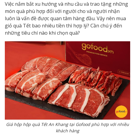
Việc nắm bắt xu hướng và nhu cầu và trao tặng những
món quà phù hợp đối với người cho và người nhận
luôn là vấn đề được quan tâm hàng đầu. Vậy nên mua
giỏ quà Tết bao nhiêu tiền
thì hợp lý? Cần chú ý đến
những tiêu chí nào khi chọn quà?
Giá hộp hộp quà Tết An Khang tại Gofood phù hợp với nhiều
khách hàng