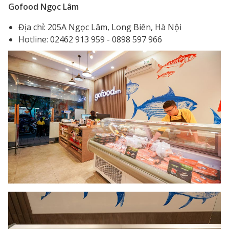
Gofood Ngọc Lâm
Địa chỉ: 205A Ngọc Lâm, Long Biên, Hà Nội
Hotline: 02462 913 959 - 0898 597 966