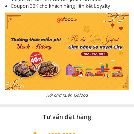
Coupon 30K cho khách hàng liên kết Loyalty
Hội chợ xuân Gofood
Tư vấn đặt hàng