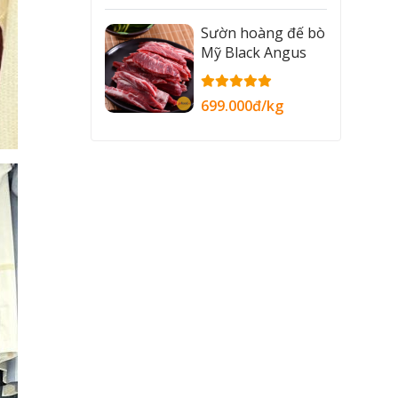
Sườn hoàng đế bò
Mỹ Black Angus
699.000đ/kg