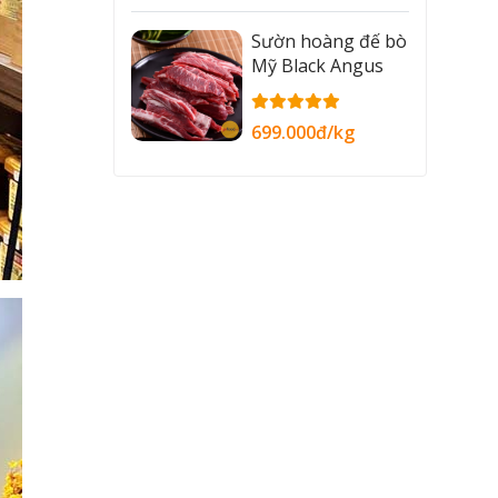
Sườn hoàng đế bò
Mỹ Black Angus
699.000đ/kg