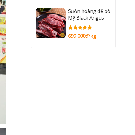
Sườn hoàng đế bò
Mỹ Black Angus
699.000đ/kg