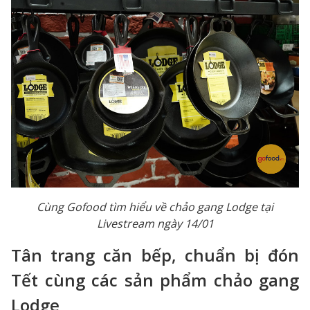
Cùng Gofood tìm hiểu về chảo gang Lodge tại
Livestream ngày 14/01
Tân trang căn bếp, chuẩn bị đón
Tết cùng các sản phẩm chảo gang
Lodge