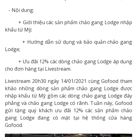
- Nội dung:
+ Giới thiệu các sản phẩm chảo gang Lodge nhập
khẩu từ Mỹ;
+ Hướng dẫn sử dụng và bảo quản chảo gang
Lodge;
+ Ưu đãi 12% các dòng chảo gang Lodge áp dụng
cho đơn hàng tại Livestream.
Livestream 20h30 ngày 14/01/2021 cùng Gofood tham
khảo những dòng sản phẩm chảo gang Lodge được
nhập khẩu từ Mỹ gồm các dòng chảo gang Lodge đáy
phẳng và chảo gang Lodge có rãnh. Tuần này, Gofood
gửi tặng quý khách ưu đãi 12% các sản phẩm chảo
gang Lodge đang có mặt tại hệ thống cửa hàng
Gofood.