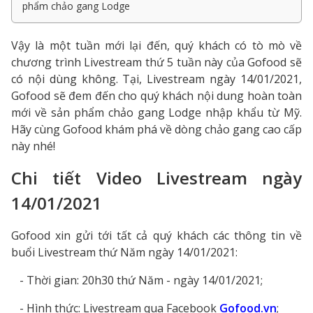
phẩm chảo gang Lodge
Vậy là một tuần mới lại đến, quý khách có tò mò về
chương trình Livestream thứ 5 tuần này của Gofood sẽ
có nội dùng không. Tại, Livestream ngày 14/01/2021,
Gofood sẽ đem đến cho quý khách nội dung hoàn toàn
mới về sản phẩm chảo gang Lodge nhập khẩu từ Mỹ.
Hãy cùng Gofood khám phá về dòng chảo gang cao cấp
này nhé!
Chi tiết Video Livestream ngày
14/01/2021
Gofood xin gửi tới tất cả quý khách các thông tin về
buổi Livestream thứ Năm ngày 14/01/2021:
- Thời gian: 20h30 thứ Năm - ngày 14/01/2021;
- Hình thức: Livestream qua Facebook
Gofood.vn
;