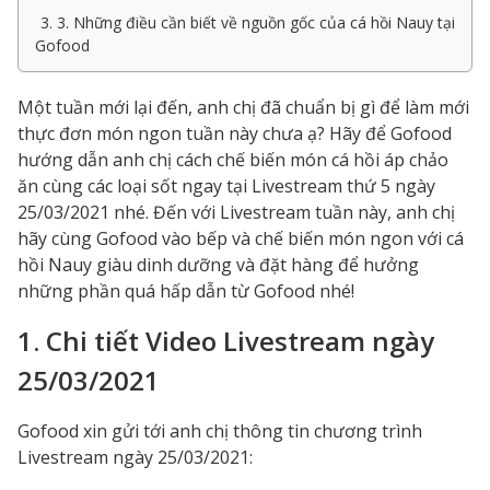
3. 3. Những điều cần biết về nguồn gốc của cá hồi Nauy tại
Gofood
Một tuần mới lại đến, anh chị đã chuẩn bị gì để làm mới
thực đơn món ngon tuần này chưa ạ? Hãy để Gofood
hướng dẫn anh chị cách chế biến món cá hồi áp chảo
ăn cùng các loại sốt ngay tại Livestream thứ 5 ngày
25/03/2021 nhé. Đến với Livestream tuần này, anh chị
hãy cùng Gofood vào bếp và chế biến món ngon với cá
hồi Nauy giàu dinh dưỡng và đặt hàng để hưởng
những phần quá hấp dẫn từ Gofood nhé!
1. Chi tiết Video Livestream ngày
25/03/2021
Gofood xin gửi tới anh chị thông tin chương trình
Livestream ngày 25/03/2021: