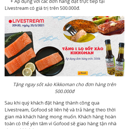
+ Áp dụng với các đơn hàng đặt trực tiếp tại
Livestream có giá trị trên 500.000đ.
Tặng ngay sốt xào Kikkoman cho đơn hàng trên
500.000đ
Sau khi quý khách đặt hàng thành công qua
Livestream, Gofood sẽ liên hệ và trả hàng theo thời
gian mà khách hàng mong muốn. Khách hàng hoàn
toàn có thể yên tâm vì Gofood sẽ giao hàng tận nhà