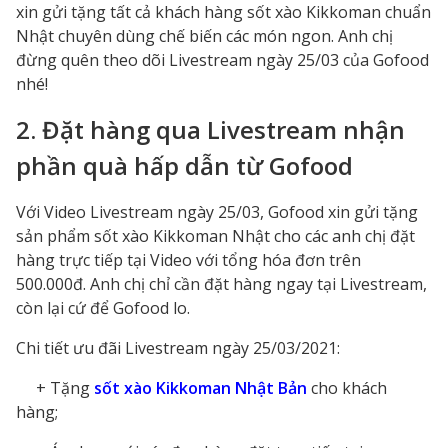
xin gửi tặng tất cả khách hàng sốt xào Kikkoman chuẩn
Nhật chuyên dùng chế biến các món ngon. Anh chị
đừng quên theo dõi Livestream ngày 25/03 của Gofood
nhé!
2. Đặt hàng qua Livestream nhận
phần quà hấp dẫn từ Gofood
Với Video Livestream ngày 25/03, Gofood xin gửi tặng
sản phẩm sốt xào Kikkoman Nhật cho các anh chị đặt
hàng trực tiếp tại Video với tổng hóa đơn trên
500.000đ. Anh chị chỉ cần đặt hàng ngay tại Livestream,
còn lại cứ để Gofood lo.
Chi tiết ưu đãi Livestream ngày 25/03/2021:
+ Tặng
sốt xào Kikkoman Nhật Bản
cho khách
hàng;