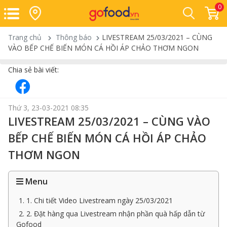
0
Trang chủ
Thông báo
LIVESTREAM 25/03/2021 – CÙNG
VÀO BẾP CHẾ BIẾN MÓN CÁ HỒI ÁP CHẢO THƠM NGON
Chia sẻ bài viết:
Thứ 3, 23-03-2021 08:35
LIVESTREAM 25/03/2021 – CÙNG VÀO
BẾP CHẾ BIẾN MÓN CÁ HỒI ÁP CHẢO
THƠM NGON
Menu
1. 1. Chi tiết Video Livestream ngày 25/03/2021
2. 2. Đặt hàng qua Livestream nhận phần quà hấp dẫn từ
Gofood