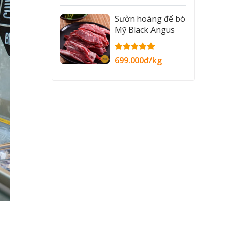
Sườn hoàng đế bò
Mỹ Black Angus
699.000đ/kg