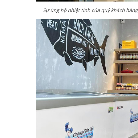
Sự ủng hộ nhiệt tình của quý khách hàn