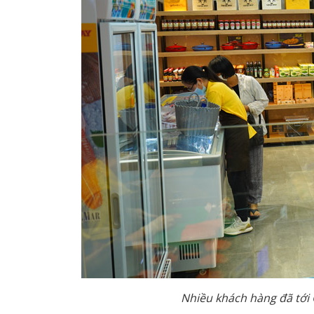
Nhiều khách hàng đã tới