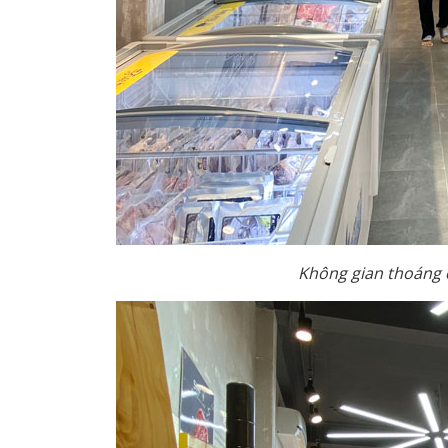
Không gian thoáng 