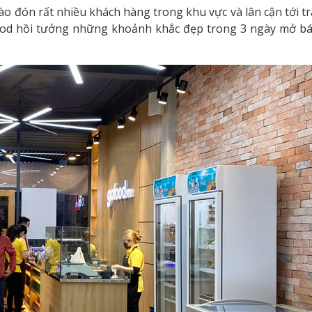
ào đón rất nhiều khách hàng trong khu vực và lân cận tới t
od hồi tưởng những khoảnh khắc đẹp trong 3 ngày mở b