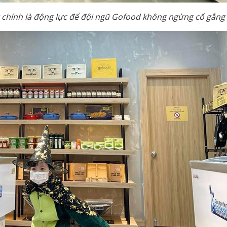
g chính là động lực để đội ngũ Gofood không ngừng cố gắng