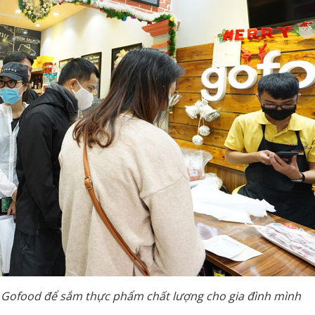
 Gofood để sắm thực phẩm chất lượng cho gia đình mình