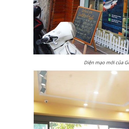
Diện mạo mới của Go