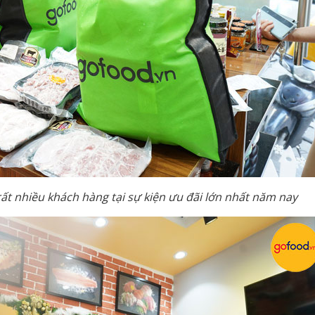
ất nhiều khách hàng tại sự kiện ưu đãi lớn nhất năm nay