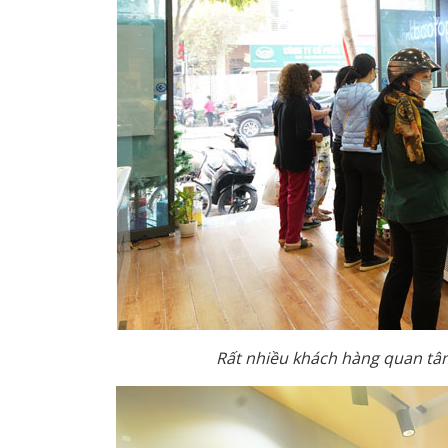
Rất nhiều khách hàng quan tâ