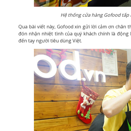
Hệ thống cửa hàng Gofood tấp
Qua bài viết này, Gofood xin gửi lời cảm ơn chân 
đón nhận nhiệt tình của quý khách chính là động
đến tay người tiêu dùng Việt.