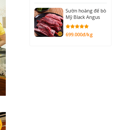
Sườn hoàng đế bò
Mỹ Black Angus
699.000đ/kg