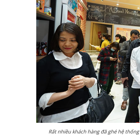
Rất nhiều khách hàng đã ghé hệ thống