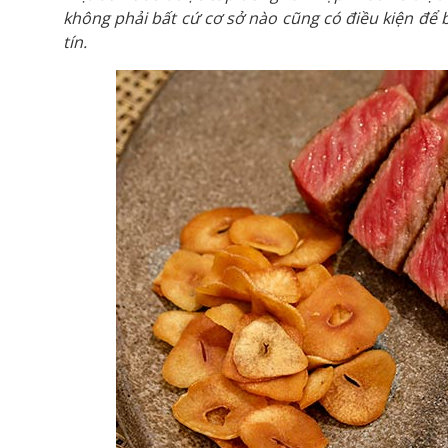
không phải bất cứ cơ sở nào cũng có điều kiện để
tín.