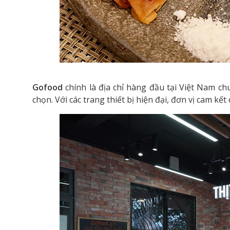
Gofood
chính là địa chỉ hàng đầu tại Việt Nam c
chọn. Với các trang thiết bị hiện đại, đơn vị cam 