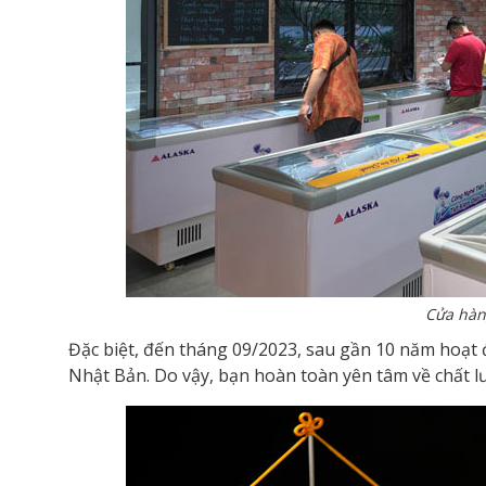
Cửa hàn
Đặc biệt, đến tháng 09/2023, sau gần 10 năm hoạt 
Nhật Bản. Do vậy, bạn hoàn toàn yên tâm về chất lư