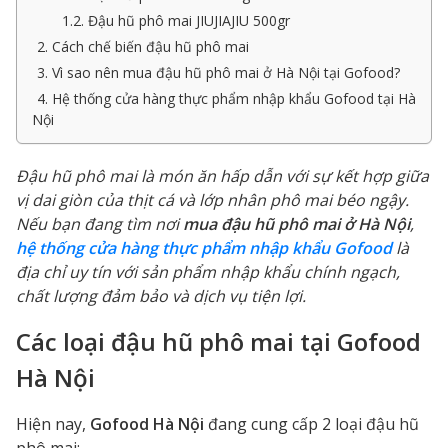
1.2. Đậu hũ phô mai JIUJIAJIU 500gr
2. Cách chế biến đậu hũ phô mai
3. Vì sao nên mua đậu hũ phô mai ở Hà Nội tại Gofood?
4. Hệ thống cửa hàng thực phẩm nhập khẩu Gofood tại Hà
Nội
Đậu hũ phô mai là món ăn hấp dẫn với sự kết hợp giữa
vị dai giòn của thịt cá và lớp nhân phô mai béo ngậy.
Nếu bạn đang tìm nơi
mua đậu hũ phô mai ở Hà Nội
,
hệ thống cửa hàng thực phẩm nhập khẩu Gofood
là
địa chỉ uy tín với sản phẩm nhập khẩu chính ngạch,
chất lượng đảm bảo và dịch vụ tiện lợi.
Các loại đậu hũ phô mai tại Gofood
Hà Nội
Hiện nay,
Gofood Hà Nội
đang cung cấp 2 loại đậu hũ