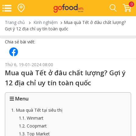
0
Trang chủ
Kinh nghiệm
Mua quà Tết ở đâu chất lượng?
Gợi ý 12 địa chỉ uy tín toàn quốc
Chia sẻ bài viết:
Thứ 6, 19-01-2024 08:00
Mua quà Tết ở đâu chất lượng? Gợi ý
12 địa chỉ uy tín toàn quốc
Menu
1. Mua quà Tết tại siêu thị
1.1. Winmart
1.2. Coopmart
1.3. Top Market