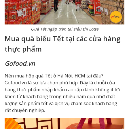
Quà Tết ngập tràn tại siêu thị Lotte
Mua quà biếu Tết tại các cửa hàng
thực phẩm
Gofood.vn
Nên mua hộp quà Tết ở Hà Nội, HCM tại đâu?
Gofood.vn là sự lựa chọn phù hợp. Đây là chuỗi cửa
hàng thực phẩm nhập khẩu cao cấp dành không ít lời
khen từ khách hàng trong nhiều năm qua nhờ chất
lượng sản phẩm tốt và dịch vụ chăm sóc khách hàng
rất chuyên nghiệp.