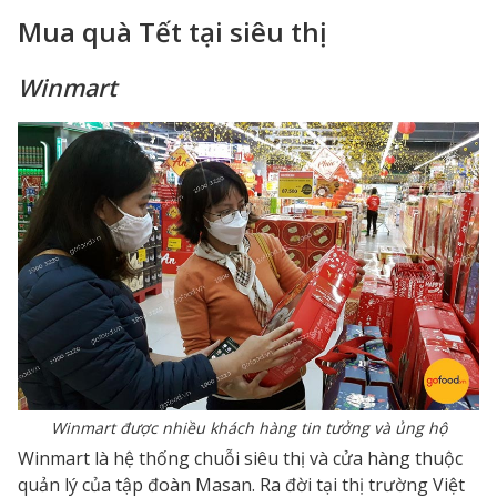
Mua quà Tết tại siêu thị
Winmart
Winmart được nhiều khách hàng tin tưởng và ủng hộ
Winmart là hệ thống chuỗi siêu thị và cửa hàng thuộc
quản lý của tập đoàn Masan. Ra đời tại thị trường Việt