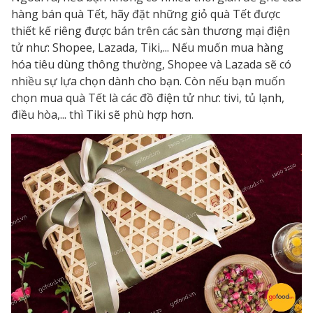
hàng bán quà Tết
, hãy đặt những giỏ quà Tết được
thiết kế riêng được bán trên các sàn thương mại điện
tử như: Shopee, Lazada, Tiki,... Nếu muốn mua hàng
hóa tiêu dùng thông thường, Shopee và Lazada sẽ có
nhiều sự lựa chọn dành cho bạn. Còn nếu bạn muốn
chọn
mua quà Tết
là các đồ điện tử như: tivi, tủ lạnh,
điều hòa,... thì Tiki sẽ phù hợp hơn.