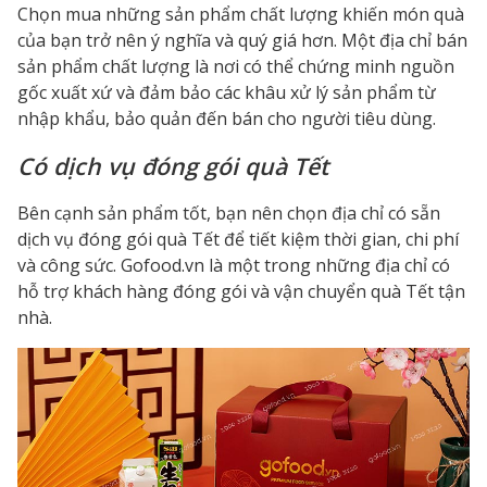
Chọn mua những sản phẩm chất lượng khiến món quà
của bạn trở nên ý nghĩa và quý giá hơn. Một địa chỉ bán
sản phẩm chất lượng là nơi có thể chứng minh nguồn
gốc xuất xứ và đảm bảo các khâu xử lý sản phẩm từ
nhập khẩu, bảo quản đến bán cho người tiêu dùng.
Có dịch vụ đóng gói quà Tết
Bên cạnh sản phẩm tốt, bạn nên chọn địa chỉ có sẵn
dịch vụ đóng gói quà Tết để tiết kiệm thời gian, chi phí
và công sức. Gofood.vn là một trong những địa chỉ có
hỗ trợ khách hàng đóng gói và vận chuyển quà Tết tận
nhà.