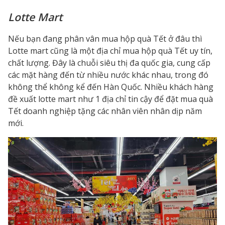
Lotte Mart
Nếu bạn đang phân vân
mua hộp quà Tết ở đâu
thì
Lotte mart cũng là một địa chỉ
mua hộp quà Tết
uy tín,
chất lượng. Đây là chuỗi siêu thị đa quốc gia, cung cấp
các mặt hàng đến từ nhiều nước khác nhau, trong đó
không thể không kể đến Hàn Quốc. Nhiều khách hàng
đề xuất lotte mart như 1 địa chỉ tin cậy để đặt
mua quà
Tết doanh nghiệp
tặng các nhân viên nhân dịp năm
mới.