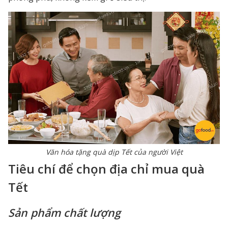
Văn hóa tặng quà dịp Tết của người Việt
Tiêu chí để chọn địa chỉ mua quà
Tết
Sản phẩm chất lượng