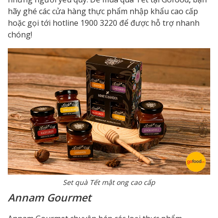
hãy ghé các cửa hàng thực phẩm nhập khẩu cao cấp
hoặc gọi tới hotline 1900 3220 để được hỗ trợ nhanh
chóng!
Set quà Tết mật ong cao cấp
Annam Gourmet