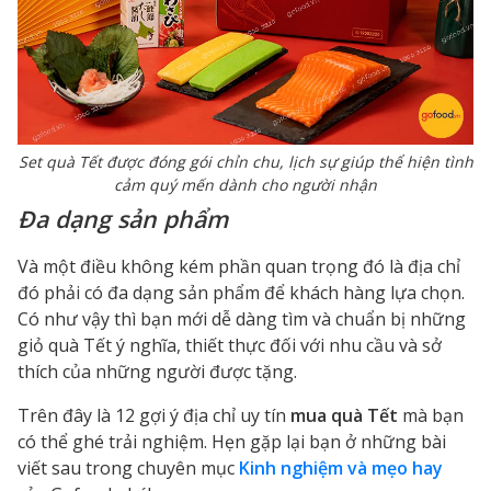
Set quà Tết được đóng gói chỉn chu, lịch sự giúp thể hiện tình
cảm quý mến dành cho người nhận
Đa dạng sản phẩm
Và một điều không kém phần quan trọng đó là địa chỉ
đó phải có đa dạng sản phẩm để khách hàng lựa chọn.
Có như vậy thì bạn mới dễ dàng tìm và chuẩn bị những
giỏ quà Tết ý nghĩa, thiết thực đối với nhu cầu và sở
thích của những người được tặng.
Trên đây là 12 gợi ý địa chỉ uy tín
mua quà Tết
mà bạn
có thể ghé trải nghiệm. Hẹn gặp lại bạn ở những bài
viết sau trong chuyên mục
Kinh nghiệm và mẹo hay