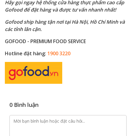
Hãy gọi ngay hệ thống cửa hàng thực phẩm cao cấp
Gofood để đặt hàng và được tư vấn nhanh nhất!
Gofood ship hàng tận nơi tại Hà Nội, Hồ Chí Minh và
các tỉnh lân cận.
GOFOOD - PREMIUM FOOD SERVICE
Hotline đặt hàng:
1900 3220
0 Bình luận