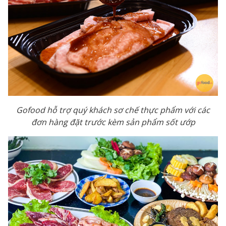
Gofood hỗ trợ quý khách sơ chế thực phẩm với các
đơn hàng đặt trước kèm sản phẩm sốt ướp