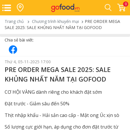
0
Trang chủ
Chương trình khuyến mại
PRE ORDER MEGA
SALE 2025: SALE KHỦNG NHẤT NĂM TẠI GOFOOD
Chia sẻ bài viết:
Thứ 4, 05-11-2025 17:00
PRE ORDER MEGA SALE 2025: SALE
KHỦNG NHẤT NĂM TẠI GOFOOD
CƠ HỘI VÀNG dành riêng cho khách đặt sớm
Đặt trước - Giảm sâu đến 50%
Thịt nhập khẩu - Hải sản cao cấp - Mật ong Úc xịn sò
Số lượng cực giới hạn, áp dụng cho đơn đặt trước từ