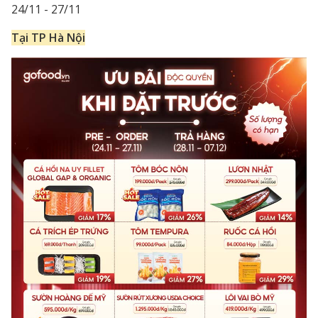
24/11 - 27/11
Tại TP Hà Nội