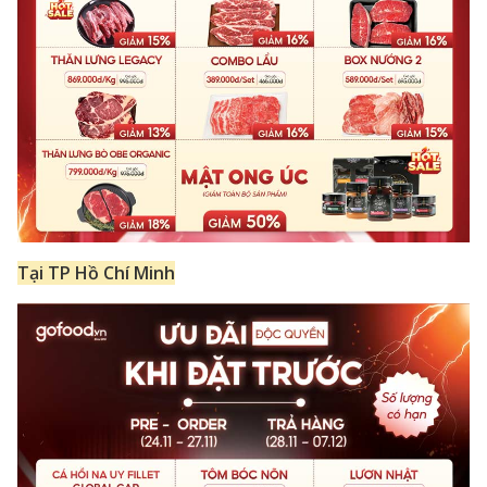
Tại TP Hồ Chí Minh