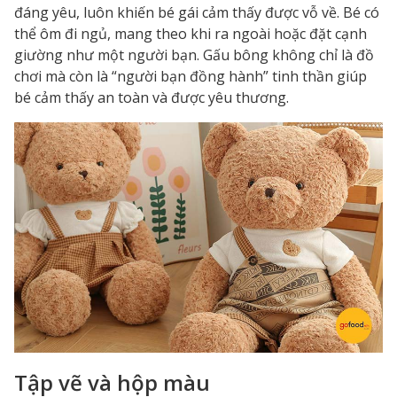
đáng yêu, luôn khiến bé gái cảm thấy được vỗ về. Bé có
thể ôm đi ngủ, mang theo khi ra ngoài hoặc đặt cạnh
giường như một người bạn. Gấu bông không chỉ là đồ
chơi mà còn là “người bạn đồng hành” tinh thần giúp
bé cảm thấy an toàn và được yêu thương.
Tập vẽ và hộp màu