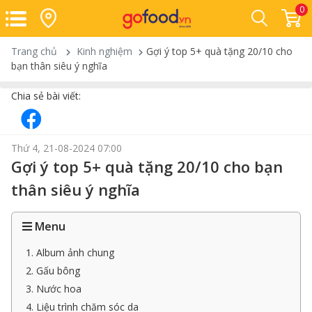
0
Trang chủ
Kinh nghiệm
Gợi ý top 5+ quà tặng 20/10 cho
bạn thân siêu ý nghĩa
Chia sẻ bài viết:
Thứ 4, 21-08-2024 07:00
Gợi ý top 5+ quà tặng 20/10 cho bạn
thân siêu ý nghĩa
Menu
1. Album ảnh chung
2. Gấu bông
3. Nước hoa
4. Liệu trình chăm sóc da