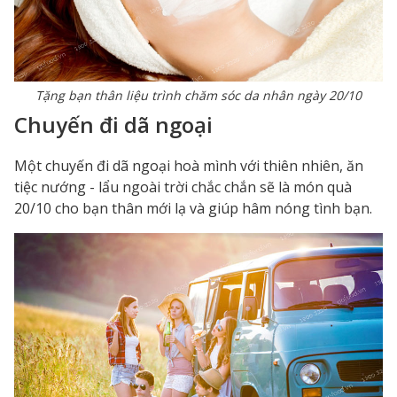
Tặng bạn thân liệu trình chăm sóc da nhân ngày 20/10
Chuyến đi dã ngoại
Một chuyến đi dã ngoại hoà mình với thiên nhiên, ăn
tiệc nướng - lẩu ngoài trời chắc chắn sẽ là món quà
20/10 cho bạn thân mới lạ và giúp hâm nóng tình bạn.