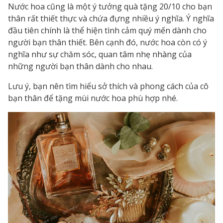
Nước hoa cũng là một ý tưởng quà tặng 20/10 cho bạn
thân rất thiết thực và chứa đựng nhiều ý nghĩa. Ý nghĩa
đầu tiên chính là thể hiện tình cảm quý mến dành cho
người bạn thân thiết. Bên cạnh đó, nước hoa còn có ý
nghĩa như sự chăm sóc, quan tâm nhẹ nhàng của
những người bạn thân dành cho nhau.
Lưu ý, bạn nên tìm hiểu sở thích và phong cách của cô
bạn thân để tặng mùi nước hoa phù hợp nhé.