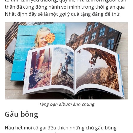
thân đã cùng đồng hành với mình trong thời gian qua.
Nhất định đây sẽ là một gợi ý quà tặng đáng để thử!
Tặng bạn album ảnh chung
Gấu bông
Hầu hết mọi cô gái đều thích những chú gấu bông