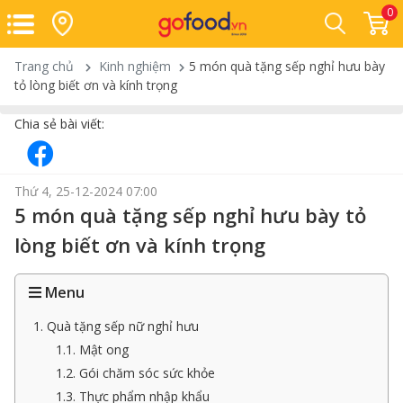
0
Trang chủ
Kinh nghiệm
5 món quà tặng sếp nghỉ hưu bày
tỏ lòng biết ơn và kính trọng
Chia sẻ bài viết:
Thứ 4, 25-12-2024 07:00
5 món quà tặng sếp nghỉ hưu bày tỏ
lòng biết ơn và kính trọng
Menu
1. Quà tặng sếp nữ nghỉ hưu
1.1. Mật ong
1.2. Gói chăm sóc sức khỏe
1.3. Thực phẩm nhập khẩu