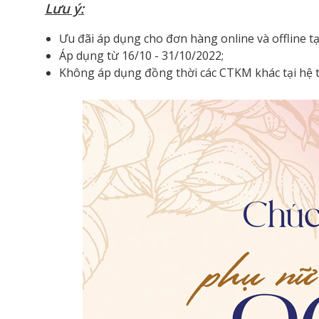
Lưu ý:
Ưu đãi áp dụng cho đơn hàng online và offline tạ
Áp dụng từ 16/10 - 31/10/2022;
Không áp dụng đồng thời các CTKM khác tại hệ 