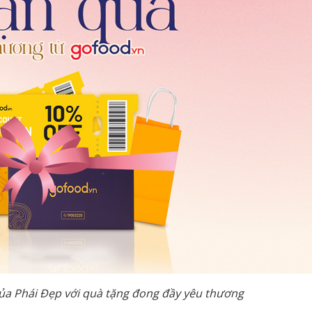
a Phái Đẹp với quà tặng đong đầy yêu thương