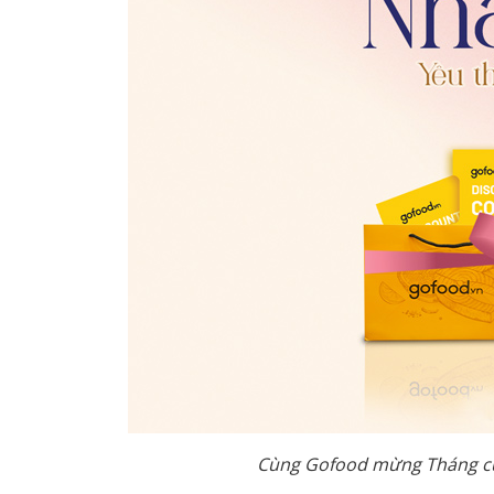
Cùng Gofood mừng Tháng củ