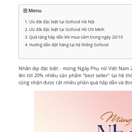
Menu
1. Ưu đãi đặc biệt tại Gofood Hà Nội
2. Ưu đãi đặc biệt tại Gofood Hồ Chí Minh
3. Quà tặng hấp dẫn khi mua sắm trong ngày 20/10
4. Hướng dẫn đặt hàng tại hệ thống Gofood
Nhân dịp đặc biệt - mừng Ngày Phụ nữ Việt Nam 2
lên tới 20% nhiều sản phẩm “best seller” tại hệ 
cũng nhận được rất nhiều phần quà hấp dẫn và đo