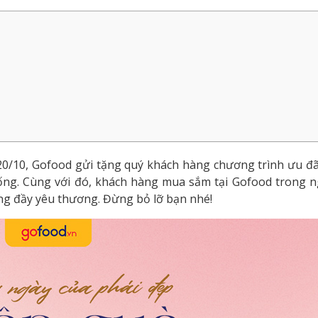
0/10, Gofood gửi tặng quý khách hàng chương trình ưu đã
thống. Cùng với đó, khách hàng mua sắm tại Gofood trong 
ng đầy yêu thương. Đừng bỏ lỡ bạn nhé!