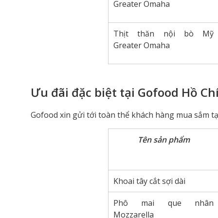
Greater Omaha
Thịt thăn nội bò Mỹ
Greater Omaha
Ưu đãi đặc biệt tại Gofood Hồ Ch
Gofood xin gửi tới toàn thể khách hàng mua sắm tạ
Tên sản phẩm
Khoai tây cắt sợi dài
Phô mai que nhân
Mozzarella