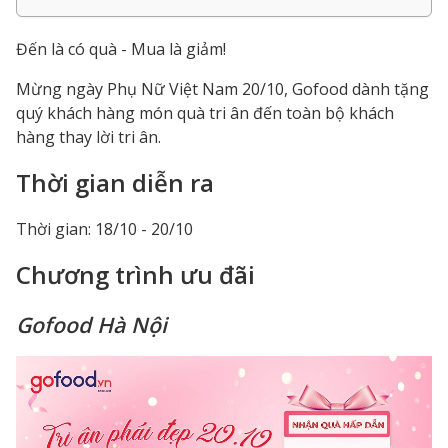
Đến là có quà - Mua là giảm!
Mừng ngày Phụ Nữ Việt Nam 20/10, Gofood dành tặng
quý khách hàng món quà tri ân đến toàn bộ khách
hàng thay lời tri ân.
Thời gian diễn ra
Thời gian: 18/10 - 20/10
Chương trình ưu đãi
Gofood Hà Nội