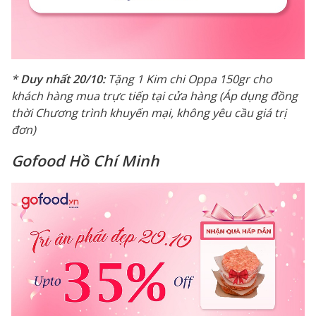
*
Duy nhất 20/10:
Tặng 1 Kim chi Oppa 150gr cho
khách hàng mua trực tiếp tại cửa hàng (Áp dụng đồng
thời Chương trình khuyến mại, không yêu cầu giá trị
đơn)
Gofood Hồ Chí Minh