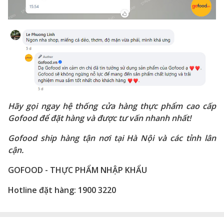
Hãy gọi ngay hệ thống cửa hàng thực phẩm cao cấp
Gofood để đặt hàng và được tư vấn nhanh nhất!
Gofood ship hàng tận nơi tại Hà Nội và các tỉnh lân
cận.
GOFOOD - THỰC PHẨM NHẬP KHẨU
Hotline đặt hàng: 1900 3220