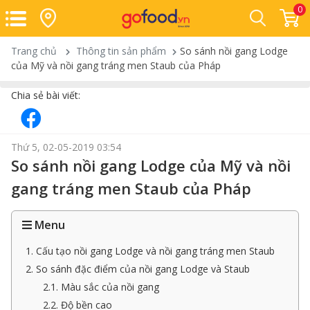
0
Trang chủ
Thông tin sản phẩm
So sánh nồi gang Lodge
của Mỹ và nồi gang tráng men Staub của Pháp
Chia sẻ bài viết:
Thứ 5, 02-05-2019 03:54
So sánh nồi gang Lodge của Mỹ và nồi
gang tráng men Staub của Pháp
Menu
1. Cấu tạo nồi gang Lodge và nồi gang tráng men Staub
2. So sánh đặc điểm của nồi gang Lodge và Staub
2.1. Màu sắc của nồi gang
2.2. Độ bền cao