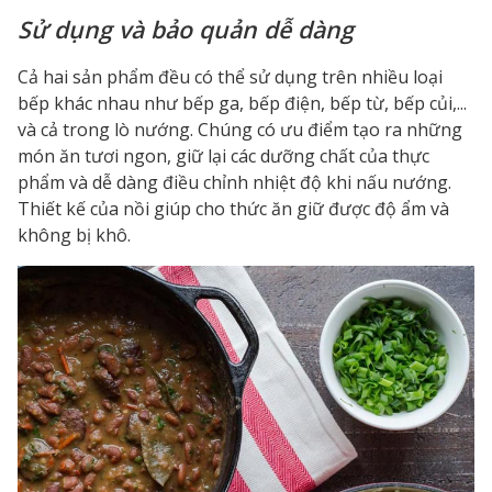
Sử dụng và bảo quản dễ dàng
Cả hai sản phẩm đều có thể sử dụng trên nhiều loại
bếp khác nhau như bếp ga, bếp điện, bếp từ, bếp củi,...
và cả trong lò nướng. Chúng có ưu điểm tạo ra những
món ăn tươi ngon, giữ lại các dưỡng chất của thực
phẩm và dễ dàng điều chỉnh nhiệt độ khi nấu nướng.
Thiết kế của nồi giúp cho thức ăn giữ được độ ẩm và
không bị khô.