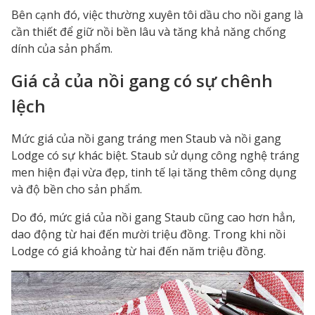
Bên cạnh đó, việc thường xuyên tôi dầu cho nồi gang là
cần thiết để giữ nồi bền lâu và tăng khả năng chống
dính của sản phẩm.
Giá cả của nồi gang có sự chênh
lệch
Mức giá của nồi gang tráng men Staub và nồi gang
Lodge có sự khác biệt. Staub sử dụng công nghệ tráng
men hiện đại vừa đẹp, tinh tế lại tăng thêm công dụng
và độ bền cho sản phẩm.
Do đó, mức giá của nồi gang Staub cũng cao hơn hẳn,
dao động từ hai đến mười triệu đồng. Trong khi nồi
Lodge có giá khoảng từ hai đến năm triệu đồng.