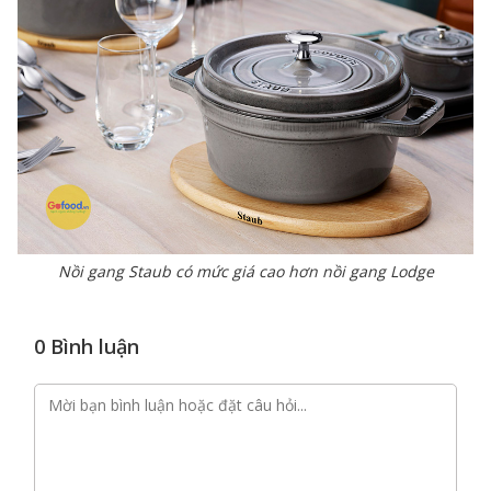
Nồi gang Staub có mức giá cao hơn nồi gang Lodge
0 Bình luận