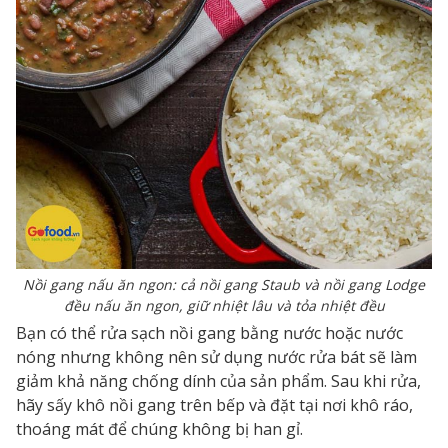
Nồi gang nấu ăn ngon: cả nồi gang Staub và nồi gang Lodge
đều nấu ăn ngon, giữ nhiệt lâu và tỏa nhiệt đều
Bạn có thể rửa sạch nồi gang bằng nước hoặc nước
nóng nhưng không nên sử dụng nước rửa bát sẽ làm
giảm khả năng chống dính của sản phẩm. Sau khi rửa,
hãy sấy khô nồi gang trên bếp và đặt tại nơi khô ráo,
thoáng mát để chúng không bị han gỉ.