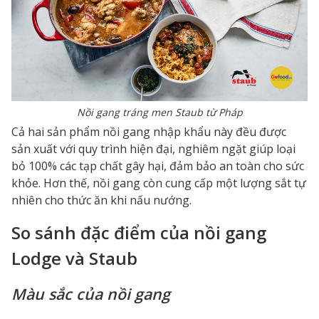
Nồi gang tráng men Staub từ Pháp
Cả hai sản phẩm nồi gang nhập khẩu này đều được
sản xuất với quy trình hiện đại, nghiêm ngặt giúp loại
bỏ 100% các tạp chất gây hại, đảm bảo an toàn cho sức
khỏe. Hơn thế, nồi gang còn cung cấp một lượng sắt tự
nhiên cho thức ăn khi nấu nướng.
So sánh đặc điểm của nồi gang
Lodge và Staub
Màu sắc của nồi gang