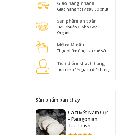
Giao hàng nhanh
Giao hàng ngay sau 30 phút
Sản phẩm an toàn
Tiêu chuẩn GlobalGap,
Organic
Mở ra là nấu
Thực phẩm được sơ chế sẵn
Tích điểm khách hàng
Tích điểm 1% giá trị đơn hàng
Sản phẩm bán chạy
Cá tuyết Nam Cực
- Patagonian
Toothfish