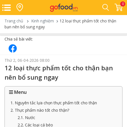
0
Trang chủ
Kinh nghiệm
12 loại thực phẩm tốt cho thận
bạn nên bổ sung ngay
Chia sẻ bài viết:
Thứ 2, 06-04-2026 08:00
12 loại thực phẩm tốt cho thận bạn
nên bổ sung ngay
Menu
1. Nguyên tắc lựa chọn thực phẩm tốt cho thận
2. Thực phẩm nào tốt cho thận?
2.1. Nước
2.2. Các loại cá béo