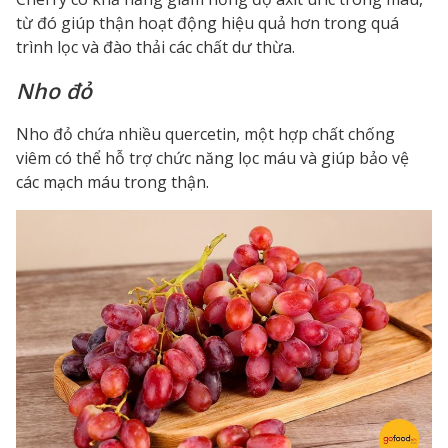
từ đó giúp thận hoạt động hiệu quả hơn trong quá
trình lọc và đào thải các chất dư thừa.
Nho đỏ
Nho đỏ chứa nhiều quercetin, một hợp chất chống
viêm có thể hỗ trợ chức năng lọc máu và giúp bảo vệ
các mạch máu trong thận.