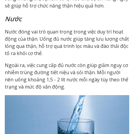
sẽ giúp hỗ trợ chức năng thận hiệu quả hơn.
Nước
Nước đóng vai trò quan trọng trong việc duy trì hoạt
động của thận. Uống đủ nước giúp tăng lưu lượng chất
lỏng qua thận, hỗ trợ quá trình lọc máu và đào thải độc
tố ra khỏi cơ thể.
Ngoài ra, việc cung cấp đủ nước còn giúp giảm nguy cơ
nhiễm trùng đường tiết niệu và sỏi thận. Mỗi người
nên uống khoảng 1,5 - 2 lít nước mỗi ngày tùy theo thể
trạng và mức độ vận động.