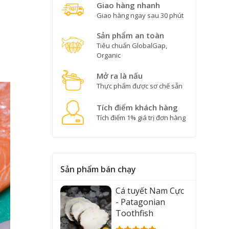
Giao hàng nhanh
Giao hàng ngay sau 30 phút
Sản phẩm an toàn
Tiêu chuẩn GlobalGap,
Organic
Mở ra là nấu
Thực phẩm được sơ chế sẵn
Tích điểm khách hàng
Tích điểm 1% giá trị đơn hàng
Sản phẩm bán chạy
Cá tuyết Nam Cực
- Patagonian
Toothfish