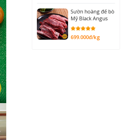
Sườn hoàng đế bò
Mỹ Black Angus
699.000đ/kg