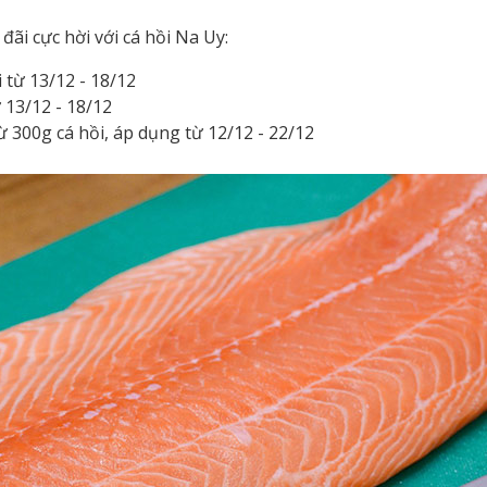
đãi cực hời với cá hồi Na Uy:
 từ 13/12 - 18/12
 13/12 - 18/12
ừ 300g cá hồi, áp dụng từ 12/12 - 22/12