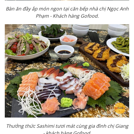
Bàn ăn đầy ắp món ngon tại căn bếp nhà chị Ngọc Anh
Phạm - Khách hàng Gofood.
Thưởng thức Sashimi tươi mát cùng gia đình chị Giang
- khách hàng Gofood.