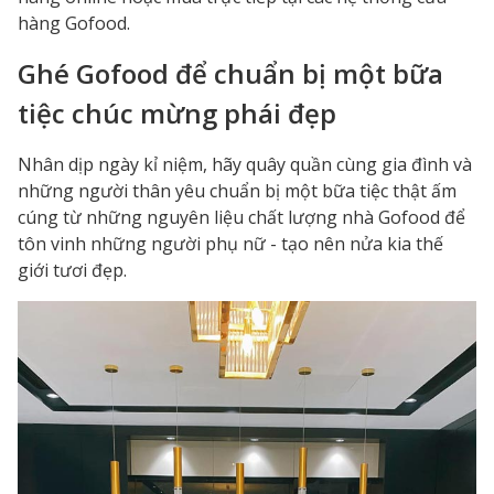
hàng Gofood.
Ghé Gofood để chuẩn bị một bữa
tiệc chúc mừng phái đẹp
Nhân dịp ngày kỉ niệm, hãy quây quần cùng gia đình và
những người thân yêu chuẩn bị một bữa tiệc thật ấm
cúng từ những nguyên liệu chất lượng nhà Gofood để
tôn vinh những người phụ nữ - tạo nên nửa kia thế
giới tươi đẹp.